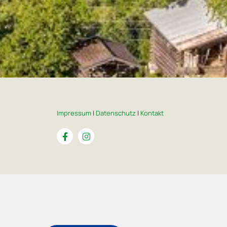
Impressum
|
Datenschutz
|
Kontakt