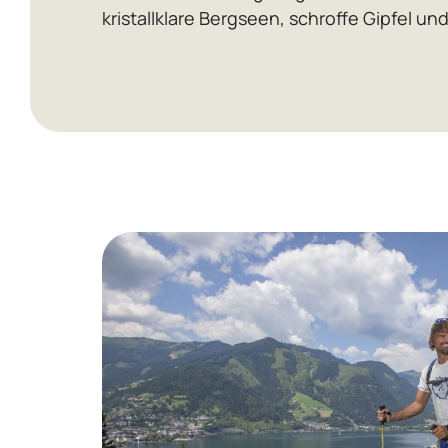
kristallklare Bergseen, schroffe Gipfel 