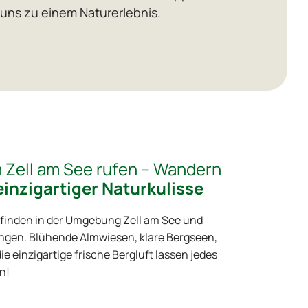
 uns zu einem Naturerlebnis.
 Zell am See rufen – Wandern
einzigartiger Naturkulisse
 finden in der Umgebung Zell am See und
ngen. Blühende Almwiesen, klare Bergseen,
e einzigartige frische Bergluft lassen jedes
n!