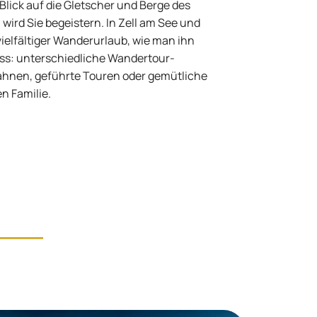
 Blick auf die Gletscher und Berge des
wird Sie begeistern. In Zell am See und
ielfältiger Wanderurlaub, wie man ihn
ss: unterschiedliche Wandertour-
bahnen, geführte Touren oder gemütliche
n Familie.